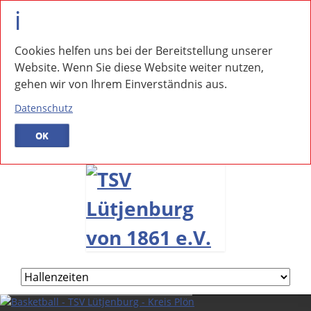
Cookies helfen uns bei der Bereitstellung unserer
Website. Wenn Sie diese Website weiter nutzen,
gehen wir von Ihrem Einverständnis aus.
Datenschutz
OK
Navigation
überspringen