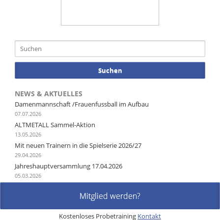
Suchen
NEWS & AKTUELLES
Damenmannschaft /Frauenfussball im Aufbau
07.07.2026
ALTMETALL Sammel-Aktion
13.05.2026
Mit neuen Trainern in die Spielserie 2026/27
29.04.2026
Jahreshauptversammlung 17.04.2026
05.03.2026
Mitglied werden?
Kostenloses Probetraining
Kontakt