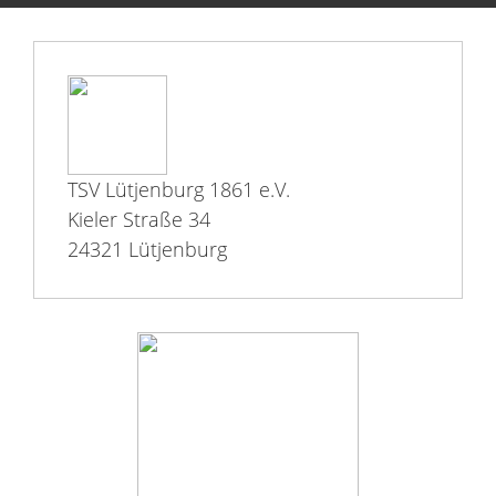
TSV Lütjenburg 1861 e.V.
Kieler Straße 34
24321 Lütjenburg