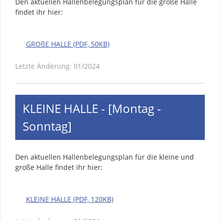
Den aktuellen Hallenbelegungsplan für die große Halle
findet ihr hier:
GROßE HALLE (PDF, 50KB)
Letzte Änderung: 01/2024
KLEINE HALLE - [Montag -
Sonntag]
Den aktuellen Hallenbelegungsplan für die kleine und
große Halle findet ihr hier:
KLEINE HALLE (PDF, 120KB)