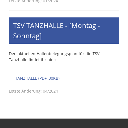
Letzte Änderung: 01/2024
TSV TANZHALLE - [Montag -
Sonntag]
Den aktuellen Hallenbelegungsplan für die TSV-
Tanzhalle findet ihr hier:
TANZHALLE (PDF, 30KB)
Letzte Änderung: 04/2024