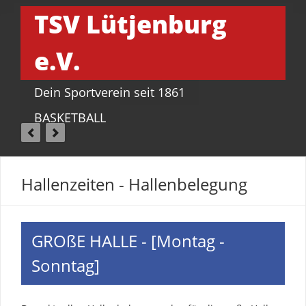
TSV Lütjenburg
e.V.
Dein Sportverein seit 1861
BASKETBALL
Hallenzeiten - Hallenbelegung
GROßE HALLE - [Montag -
Sonntag]