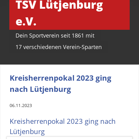
TSV Lütjenburg
e.V.
Dein Sportverein seit 1861 mit
17 verschiedenen Verein-Sparten
Kreisherrenpokal 2023 ging
nach Lütjenburg
06.11.2023
Kreisherrenpokal 2023 ging nach
Lütjenburg