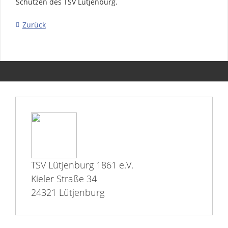
Schützen des TSV Lütjenburg.
Zurück
TSV Lütjenburg 1861 e.V.
Kieler Straße 34
24321 Lütjenburg