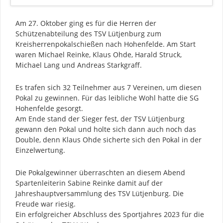
Am 27. Oktober ging es für die Herren der
Schützenabteilung des TSV Lütjenburg zum
Kreisherrenpokalschießen nach Hohenfelde. Am Start
waren Michael Reinke, Klaus Ohde, Harald Struck,
Michael Lang und Andreas Starkgraff.
Es trafen sich 32 Teilnehmer aus 7 Vereinen, um diesen
Pokal zu gewinnen. Für das leibliche Wohl hatte die SG
Hohenfelde gesorgt.
Am Ende stand der Sieger fest, der TSV Lütjenburg
gewann den Pokal und holte sich dann auch noch das
Double, denn Klaus Ohde sicherte sich den Pokal in der
Einzelwertung.
Die Pokalgewinner überraschten an diesem Abend
Spartenleiterin Sabine Reinke damit auf der
Jahreshauptversammlung des TSV Lütjenburg. Die
Freude war riesig.
Ein erfolgreicher Abschluss des Sportjahres 2023 für die