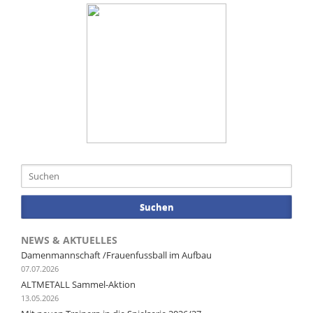
Suchen
NEWS & AKTUELLES
Damenmannschaft /Frauenfussball im Aufbau
07.07.2026
ALTMETALL Sammel-Aktion
13.05.2026