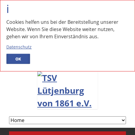
Cookies helfen uns bei der Bereitstellung unserer
Website. Wenn Sie diese Website weiter nutzen,
gehen wir von Ihrem Einverständnis aus.
Datenschutz
OK
Navigation
überspringen